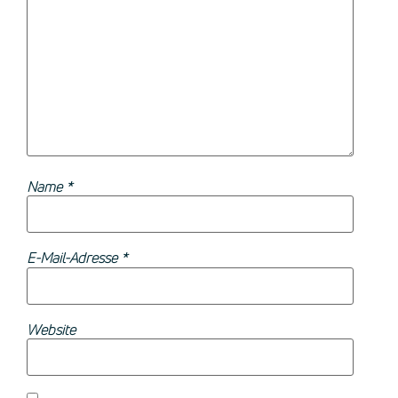
Name
*
E-Mail-Adresse
*
Website