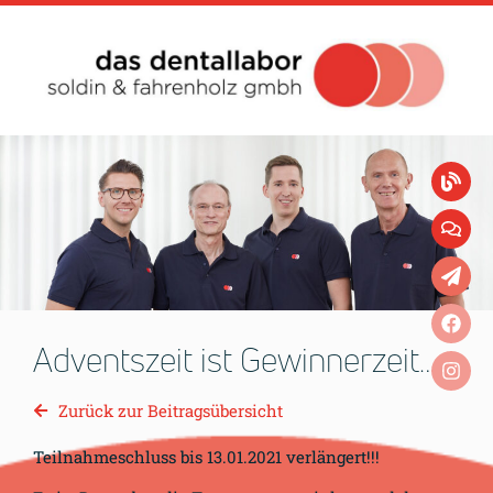
Adventszeit ist Gewinnerzeit…
Zurück zur Beitragsübersicht
Teilnahmeschluss bis 13.01.2021 verlängert!!!