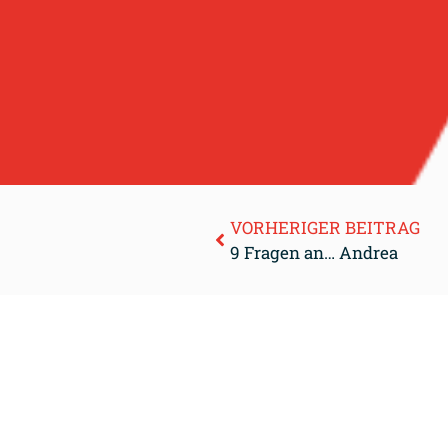
VORHERIGER BEITRAG
9 Fragen an… Andrea