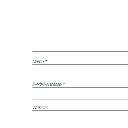
Name
*
E-Mail-Adresse
*
Website