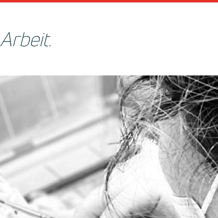
Arbeit.